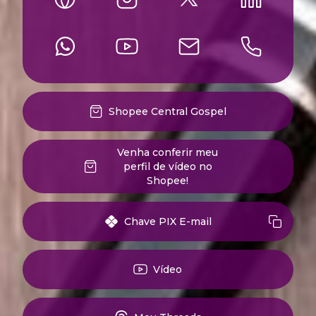
Shopee Central Gospel
Venha conferir meu
perfil de vídeo no
Shopee!
Chave PIX E-mail
Vídeo