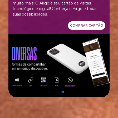
muito mais! O Airgo é seu cartão de visitas
tecnológico e digital! Conheça o Airgo e todas
suas possibilidades.
COMPRAR CARTÃO