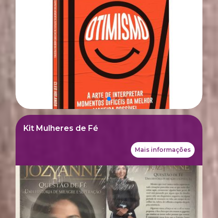
Kit Mulheres de Fé
Mais informações