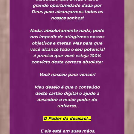
grande oportunidade dada por
Deus para alcançarmos todos os
nossos sonhos!
Nada, absolutamente nada, pode
nos impedir de atingirmos nossos
objetivos e metas. Mas para que
você alcance todo o seu potencial
é preciso que você esteja 100%
convicto desta certeza absoluta:
Você nasceu para vencer!
Meu desejo é que o conteúdo
deste cartão digital o ajude a
descobrir o maior poder do
universo.
O Poder da decisão!...
E ele está em suas mãos.