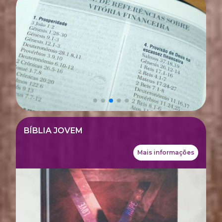
BÍBLIA JOVEM
Mais informações