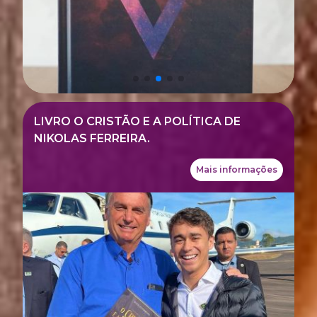
LIVRO O CRISTÃO E A POLÍTICA DE
NIKOLAS FERREIRA.
Mais informações