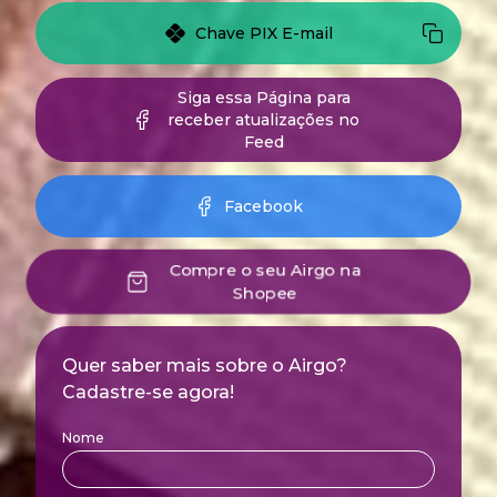
Chave PIX E-mail
Siga essa Página para
receber atualizações no
Feed
Facebook
Compre o seu Airgo na
Shopee
Quer saber mais sobre o Airgo?
Cadastre-se agora!
Nome