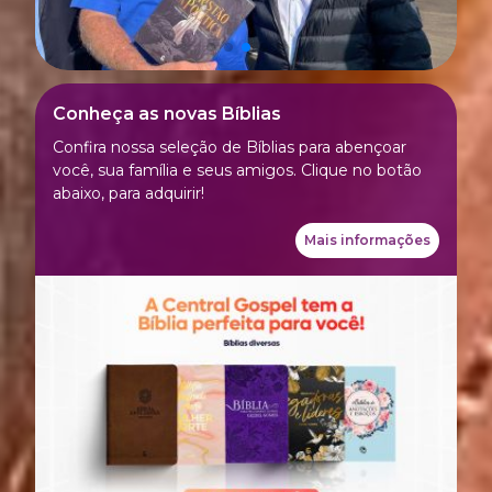
Conheça as novas Bíblias
Confira nossa seleção de Bíblias para abençoar
você, sua família e seus amigos. Clique no botão
abaixo, para adquirir!
Mais informações