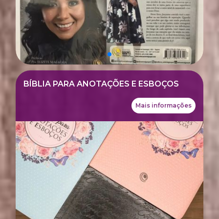
BÍBLIA PARA ANOTAÇÕES E ESBOÇOS
Mais informações