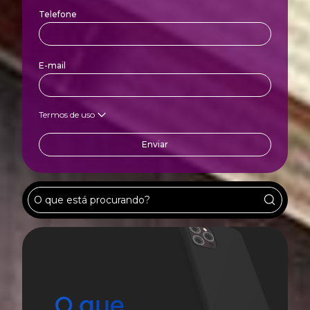
Telefone
E-mail
Termos de uso
Enviar