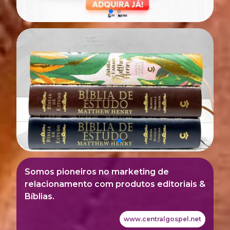
Somos pioneiros no marketing de
relacionamento com produtos editoriais &
Bíblias.
www.centralgospel.net