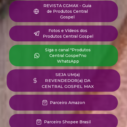
REVISTA CGMAX - Guia
de Produtos Central
Gospel
Fotos e Vídeos dos
Produtos Central Gospel
‎Siga o canal "Produtos
Central Gospel"no
WhatsApp
SEJA UM(a)
REVENDEDOR(a) DA
CENTRAL GOSPEL MAX
Parceiro Amazon
Parceiro Shopee Brasil