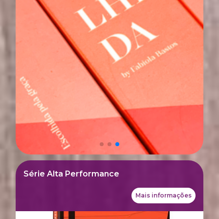
Série Alta Performance
Mais informações