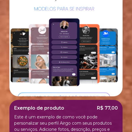
Exemplo de produto
R$ 77,00
Este é um exemplo de como você pode
personalizar seu perfil Airgo com seus produtos
ou serviços. Adicione fotos, descrição, preços e