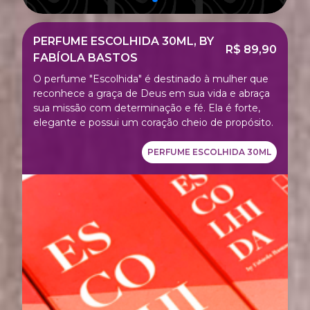
PERFUME ESCOLHIDA 30ML, BY
R$ 89,90
FABÍOLA BASTOS
O perfume "Escolhida" é destinado à mulher que
reconhece a graça de Deus em sua vida e abraça
sua missão com determinação e fé. Ela é forte,
elegante e possui um coração cheio de propósito.
PERFUME ESCOLHIDA 30ML