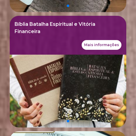
Bíblia Batalha Espiritual e Vitória
Financeira
Mais informações